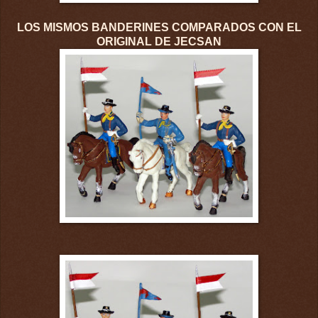
LOS MISMOS BANDERINES COMPARADOS CON EL
ORIGINAL DE JECSAN