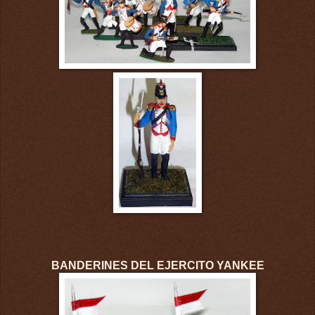
BANDERINES DEL EJERCITO YANKEE