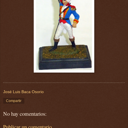
José Luis Baca Osorio
Compartir
No hay comentarios:
Publicar un comentario