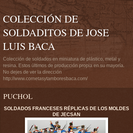
COLECCIÓN DE
SOLDADITOS DE JOSE
LUIS BACA
Colección de soldados en miniatura de plástico, metal y
resina. Estos últimos de producción propia en su mayoría.
No dejes de ver la dirección
http://www.cornetasytamboresbaca.com/
PUCHOL
SOLDADOS FRANCESES RÉPLICAS DE LOS MOLDES
DE JECSAN