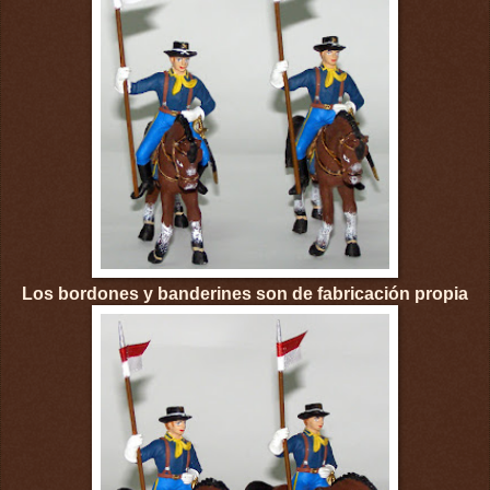
Los bordones y banderines son de fabricación propia