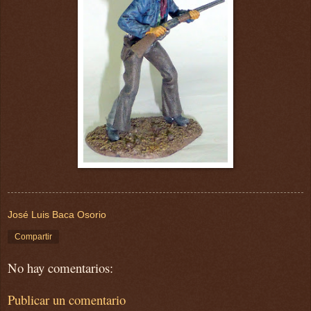
José Luis Baca Osorio
Compartir
No hay comentarios:
Publicar un comentario